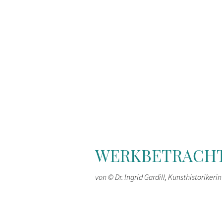
WERKBETRACH
von © Dr. Ingrid Gardill, Kunsthistorikerin